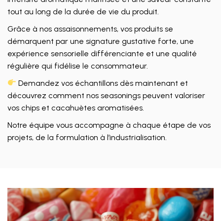
tout au long de la durée de vie du produit.
Grâce à nos assaisonnements, vos produits se
démarquent par une signature gustative forte, une
expérience sensorielle différenciante et une qualité
régulière qui fidélise le consommateur.
Demandez vos échantillons dès maintenant et
découvrez comment nos seasonings peuvent valoriser
vos chips et cacahuètes aromatisées.
Notre équipe vous accompagne à chaque étape de vos
projets, de la formulation à l’industrialisation.