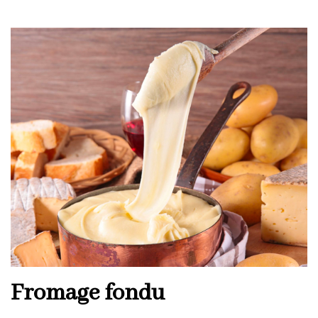
Fromage fondu