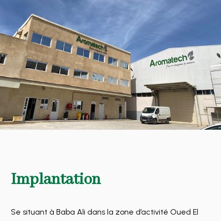
Implantation
Se situant à Baba Ali dans la zone d’activité Oued El