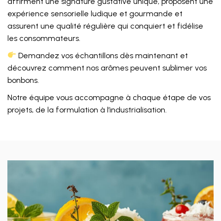
affirment une signature gustative unique, proposent une
expérience sensorielle ludique et gourmande et
assurent une qualité régulière qui conquiert et fidélise
les consommateurs.
Demandez vos échantillons dès maintenant et
découvrez comment nos arômes peuvent sublimer vos
bonbons.
Notre équipe vous accompagne à chaque étape de vos
projets, de la formulation à l’industrialisation.