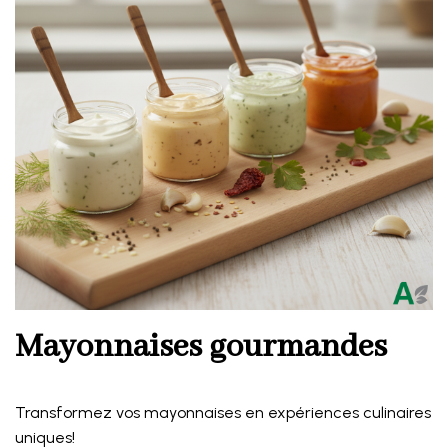
Mayonnaises gourmandes
Transformez vos mayonnaises en expériences culinaires
uniques!