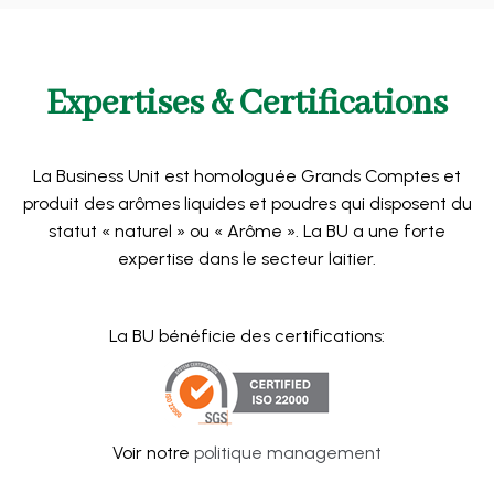
Expertises & Certifications
La Business Unit est homologuée Grands Comptes et
produit des arômes liquides et poudres qui disposent du
statut « naturel » ou « Arôme ». La BU a une forte
expertise dans le secteur laitier.
La BU bénéficie des certifications:
Voir notre
politique management