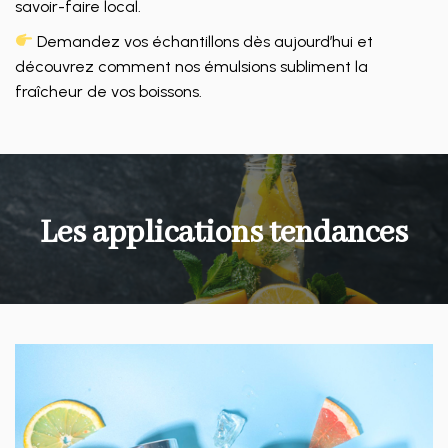
savoir-faire local.
Demandez vos échantillons dès aujourd’hui et
découvrez comment nos émulsions subliment la
fraîcheur de vos boissons.
Les applications tendances