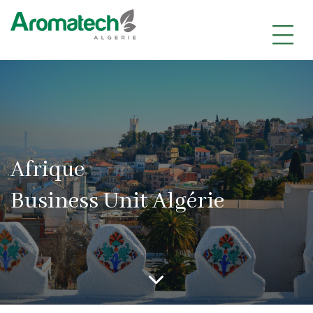
|
|
|
Afrique
Business Unit Algérie