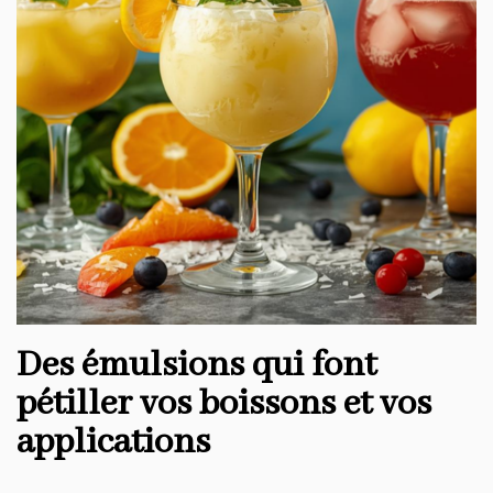
Des émulsions qui font
pétiller vos boissons et vos
applications