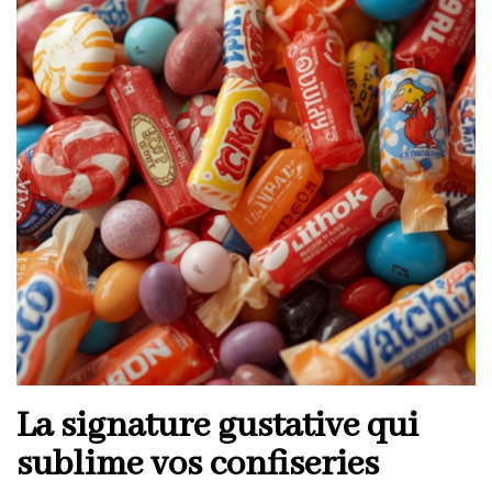
La signature gustative qui
sublime vos confiseries