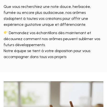
Que vous recherchiez une note douce, herbacée,
fumée ou encore plus audacieuse, nos arômes
s’adaptent à toutes vos créations pour offrir une
expérience gustative unique et différenciante.
Demandez vos échantillons dès maintenant et
découvrez comment nos arômes peuvent sublimer vos
futurs développements.
Notre équipe se tient à votre disposition pour vous
accompagner dans tous vos projets