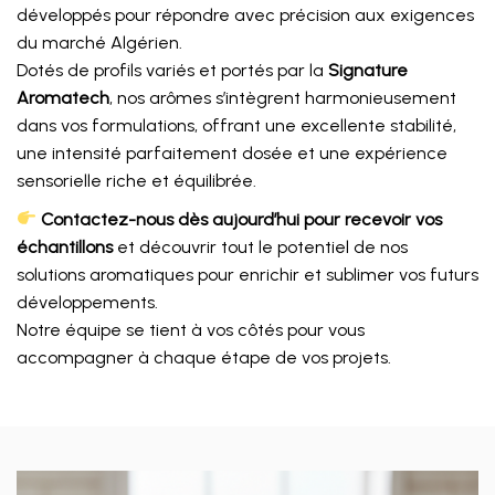
développés pour répondre avec précision aux exigences
du marché Algérien.
Dotés de profils variés et portés par la
Signature
Aromatech
, nos arômes s’intègrent harmonieusement
dans vos formulations, offrant une excellente stabilité,
une intensité parfaitement dosée et une expérience
sensorielle riche et équilibrée.
Contactez-nous dès aujourd’hui pour recevoir vos
échantillons
et découvrir tout le potentiel de nos
solutions aromatiques pour enrichir et sublimer vos futurs
développements.
Notre équipe se tient à vos côtés pour vous
accompagner à chaque étape de vos projets.