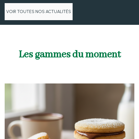
VOIR TOUTES NOS ACTUALITÉS
Les gammes du moment