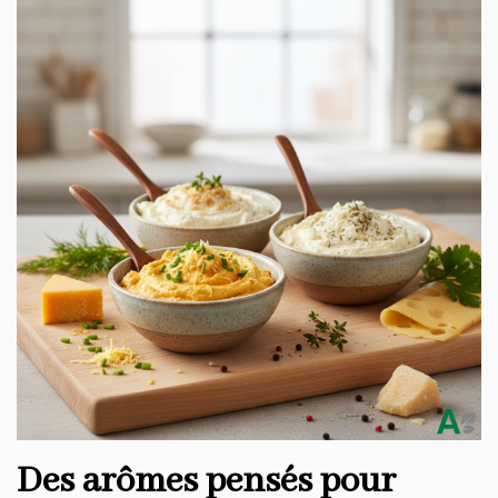
Des arômes pensés pour