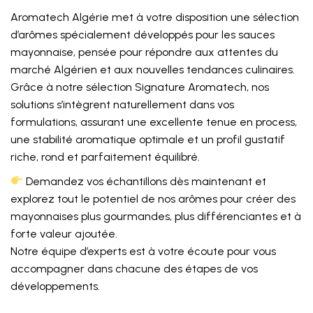
Aromatech Algérie met à votre disposition une sélection
d’arômes spécialement développés pour les sauces
mayonnaise, pensée pour répondre aux attentes du
marché Algérien et aux nouvelles tendances culinaires.
Grâce à notre sélection Signature Aromatech, nos
solutions s’intègrent naturellement dans vos
formulations, assurant une excellente tenue en process,
une stabilité aromatique optimale et un profil gustatif
riche, rond et parfaitement équilibré.
Demandez vos échantillons dès maintenant et
explorez tout le potentiel de nos arômes pour créer des
mayonnaises plus gourmandes, plus différenciantes et à
forte valeur ajoutée.
Notre équipe d’experts est à votre écoute pour vous
accompagner dans chacune des étapes de vos
développements.