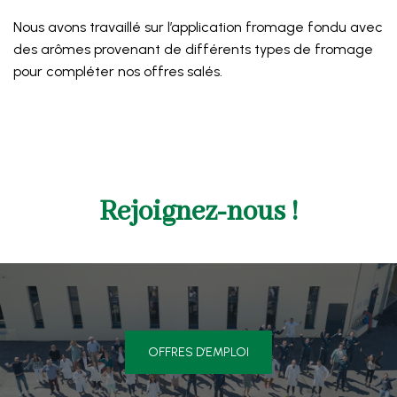
Nous avons travaillé sur l’application fromage fondu avec
des arômes provenant de différents types de fromage
pour compléter nos offres salés.
Rejoignez-nous !
OFFRES D’EMPLOI