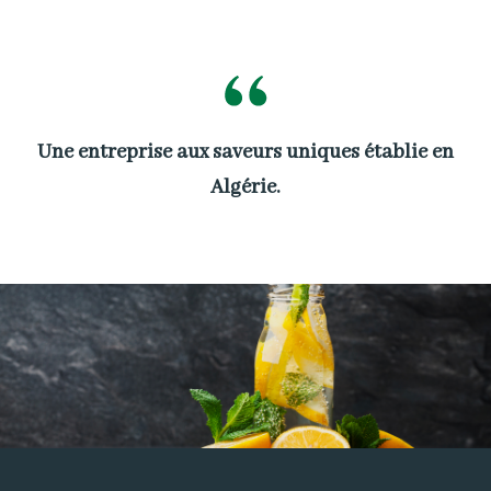
Une entreprise aux saveurs uniques établie en
Algérie.