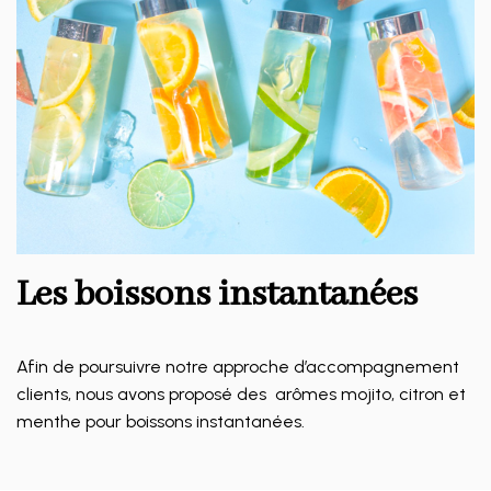
Les boissons instantanées
Afin de poursuivre notre approche d’accompagnement
clients, nous avons proposé des arômes mojito, citron et
menthe pour boissons instantanées.