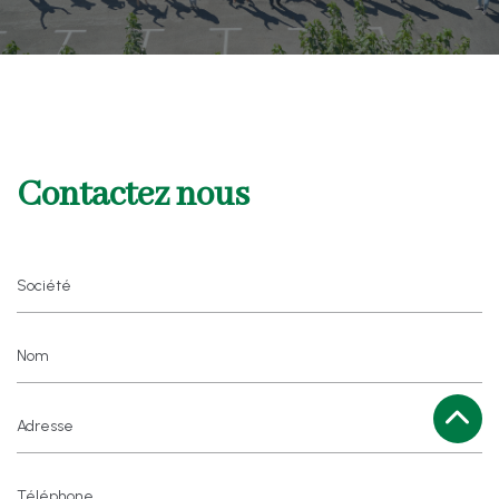
Contactez nous