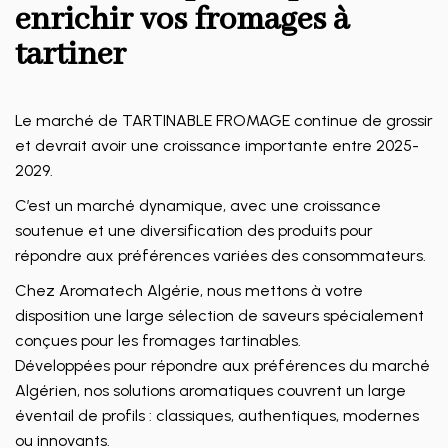
enrichir vos fromages à
tartiner
Le marché de TARTINABLE FROMAGE continue de grossir
et devrait avoir une croissance importante entre 2025-
2029.
C’est un marché dynamique, avec une croissance
soutenue et une diversification des produits pour
répondre aux préférences variées des consommateurs.
Chez Aromatech Algérie, nous mettons à votre
disposition une large sélection de saveurs spécialement
conçues pour les fromages tartinables.
Développées pour répondre aux préférences du marché
Algérien, nos solutions aromatiques couvrent un large
éventail de profils : classiques, authentiques, modernes
ou innovants.