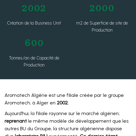
2002
2000
Création de la Business Unit
m2 de Superficie de site de
Production
600
Tonnes/an de Capacité de
Production
Aromatech Algérie est une filiale créée par le groupe
Aromatech, à Alger en
2002.
Aujourd’hui, la filiale rayonne sur le marché algérien;
reprenant
le même modèle de développement que les
autres BU du Groupe, la structure algérienne dispose