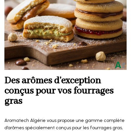
Des arômes d’exception
conçus pour vos fourrages
gras
Aromatech Algérie vous propose une gamme complète
d’arômes spécialement conçus pour les fourrages gras,